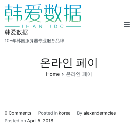
Skip
to
content
韩爱数据
10+年韩国服务器专业服务品牌
온라인 페이
Home
온라인 페이
0 Comments
Posted in
korea
By
alexandermclee
Posted on
April 5, 2018