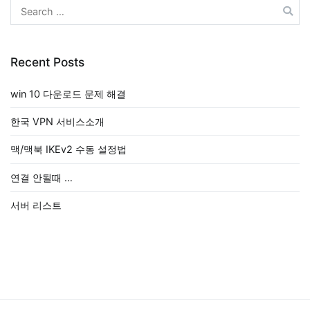
Search
for:
Recent Posts
win 10 다운로드 문제 해결
한국 VPN 서비스소개
맥/맥북 IKEv2 수동 설정법
연결 안될때 …
서버 리스트