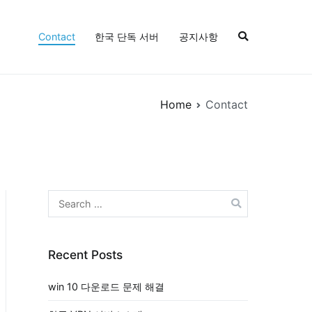
Contact
한국 단독 서버
공지사항
Home
Contact
Search
for:
Recent Posts
win 10 다운로드 문제 해결